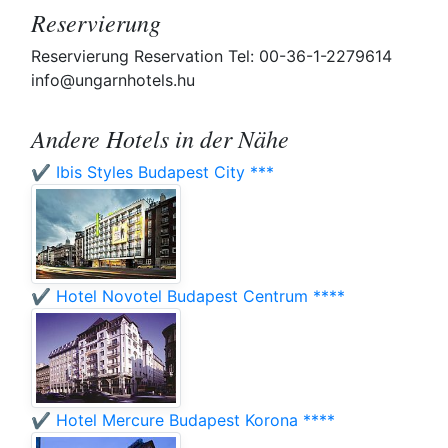
Reservierung
Reservierung Reservation Tel: 00-36-1-2279614
info@ungarnhotels.hu
Andere Hotels in der Nähe
✔️ Ibis Styles Budapest City ***
✔️ Hotel Novotel Budapest Centrum ****
✔️ Hotel Mercure Budapest Korona ****