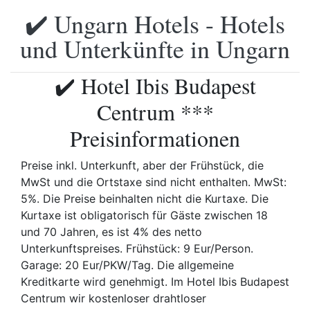
✔️ Ungarn Hotels - Hotels
und Unterkünfte in Ungarn
✔️ Hotel Ibis Budapest
Centrum ***
Preisinformationen
Preise inkl. Unterkunft, aber der Frühstück, die
MwSt und die Ortstaxe sind nicht enthalten. MwSt:
5%. Die Preise beinhalten nicht die Kurtaxe. Die
Kurtaxe ist obligatorisch für Gäste zwischen 18
und 70 Jahren, es ist 4% des netto
Unterkunftspreises. Frühstück: 9 Eur/Person.
Garage: 20 Eur/PKW/Tag. Die allgemeine
Kreditkarte wird genehmigt. Im Hotel Ibis Budapest
Centrum wir kostenloser drahtloser