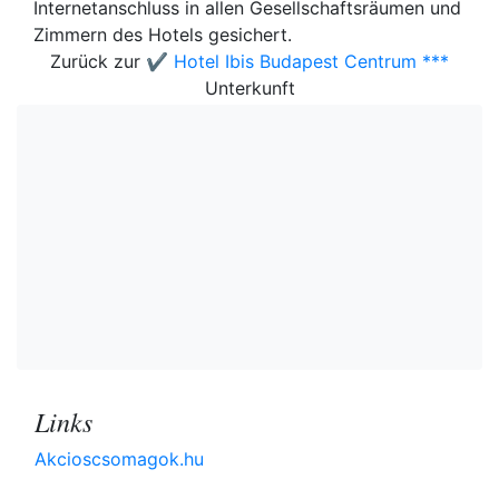
Internetanschluss in allen Gesellschaftsräumen und
Zimmern des Hotels gesichert.
Zurück zur
✔️ Hotel Ibis Budapest Centrum ***
Unterkunft
Links
Akcioscsomagok.hu