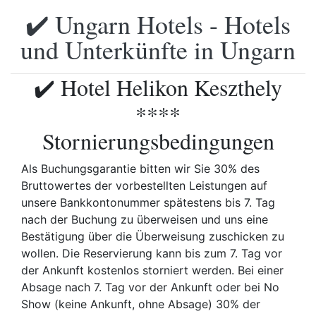
✔️ Ungarn Hotels - Hotels
und Unterkünfte in Ungarn
✔️ Hotel Helikon Keszthely
****
Stornierungsbedingungen
Als Buchungsgarantie bitten wir Sie 30% des
Bruttowertes der vorbestellten Leistungen auf
unsere Bankkontonummer spätestens bis 7. Tag
nach der Buchung zu überweisen und uns eine
Bestätigung über die Überweisung zuschicken zu
wollen. Die Reservierung kann bis zum 7. Tag vor
der Ankunft kostenlos storniert werden. Bei einer
Absage nach 7. Tag vor der Ankunft oder bei No
Show (keine Ankunft, ohne Absage) 30% der