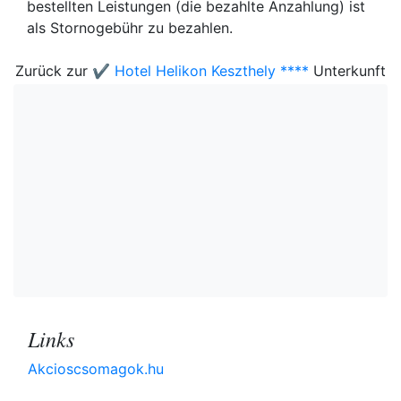
bestellten Leistungen (die bezahlte Anzahlung) ist
als Stornogebühr zu bezahlen.
Zurück zur
✔️ Hotel Helikon Keszthely ****
Unterkunft
Links
Akcioscsomagok.hu