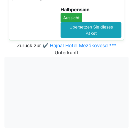
Halbpension
Aussicht
Übersetzen Sie dieses
Paket
Zurück zur
✔️ Hajnal Hotel Mezőkövesd ***
Unterkunft