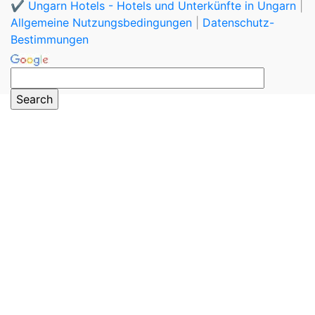
✔️ Ungarn Hotels - Hotels und Unterkünfte in Ungarn
|
Allgemeine Nutzungsbedingungen
|
Datenschutz-
Bestimmungen