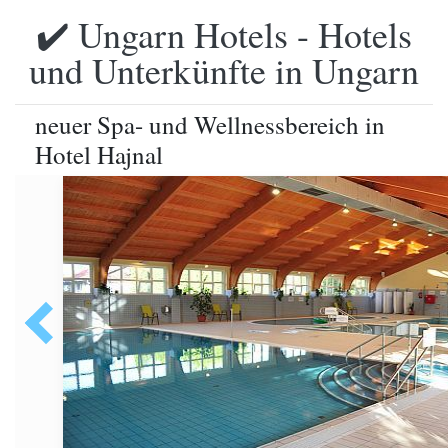
✔️ Ungarn Hotels - Hotels
und Unterkünfte in Ungarn
neuer Spa- und Wellnessbereich in
Hotel Hajnal