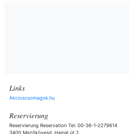
Links
Akcioscsomagok.hu
Reservierung
Reservierung Reservation Tel: 00-36-1-2279614
3400 Mezőkövesd, Hajnal út 2.