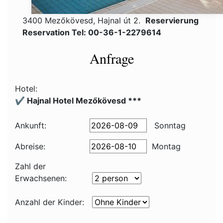
3400 Mezőkövesd, Hajnal út 2.
Reservierung
Reservation Tel: 00-36-1-2279614
Anfrage
Hotel:
✔️ Hajnal Hotel Mezőkövesd ***
Ankunft:
Sonntag
Abreise:
Montag
Zahl der
Erwachsenen:
Anzahl der Kinder: