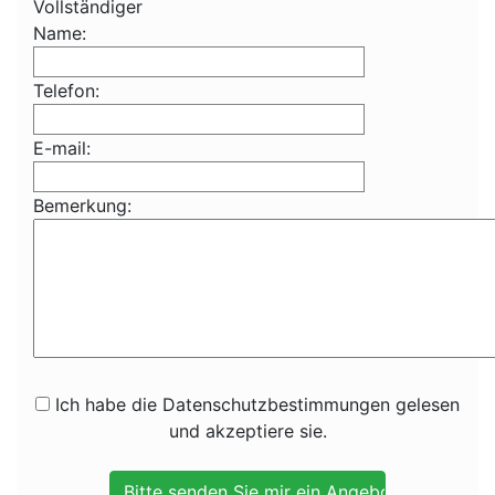
Vollständiger
Name:
Telefon:
E-mail:
Bemerkung:
Ich habe die Datenschutzbestimmungen gelesen
und akzeptiere sie.