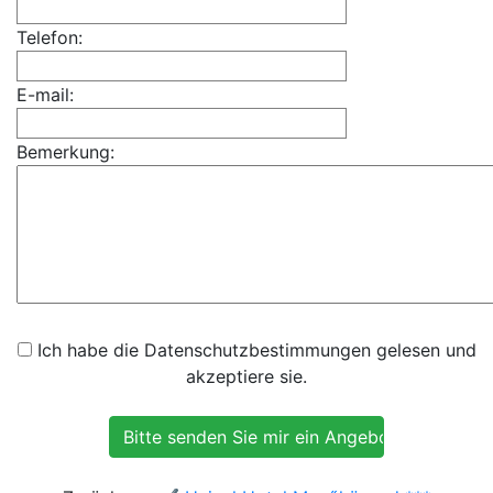
Telefon:
E-mail:
Bemerkung:
Ich habe die Datenschutzbestimmungen gelesen und
akzeptiere sie.