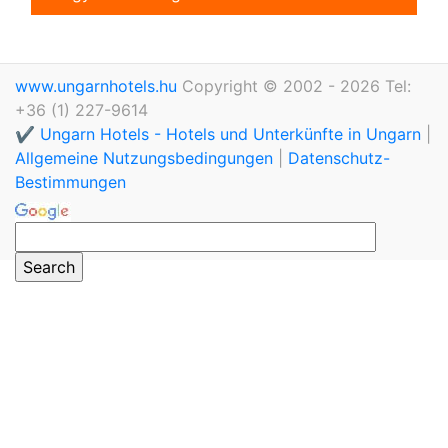
www.ungarnhotels.hu
Copyright © 2002 - 2026 Tel:
+36 (1) 227-9614
✔️ Ungarn Hotels - Hotels und Unterkünfte in Ungarn
|
Allgemeine Nutzungsbedingungen
|
Datenschutz-
Bestimmungen