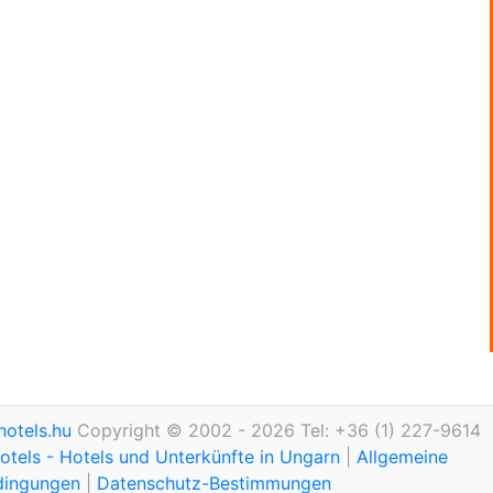
otels.hu
Copyright © 2002 - 2026 Tel: +36 (1) 227-9614
tels - Hotels und Unterkünfte in Ungarn
|
Allgemeine
dingungen
|
Datenschutz-Bestimmungen