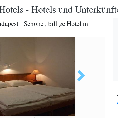
Hotels - Hotels und Unterkünft
apest - Schöne , billige Hotel in