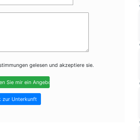
timmungen gelesen und akzeptiere sie.
 zur Unterkunft