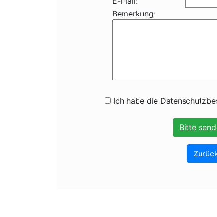
E-mail:
Bemerkung:
Ich habe die Datenschutzbes
Zurück