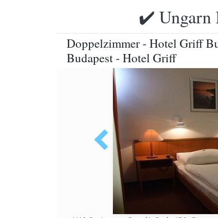
✔️ Ungarn 
Doppelzimmer - Hotel Griff Bud
Budapest - Hotel Griff