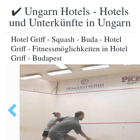
✔️ Ungarn Hotels - Hotels
und Unterkünfte in Ungarn
Hotel Griff - Squash - Buda - Hotel
Griff - Fitnessmöglichkeiten in Hotel
Griff - Budapest