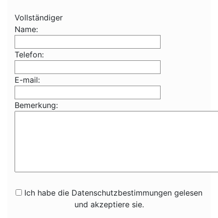
Vollständiger
Name:
Telefon:
E-mail:
Bemerkung:
Ich habe die Datenschutzbestimmungen gelesen
und akzeptiere sie.