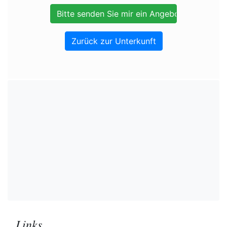
Zurück zur Unterkunft
Links