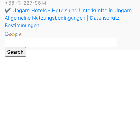
+36 (1) 227-9614
✔️ Ungarn Hotels - Hotels und Unterkünfte in Ungarn
|
Allgemeine Nutzungsbedingungen
|
Datenschutz-
Bestimmungen