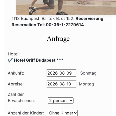
1113 Budapest, Bartók B. út 152.
Reservierung
Reservation Tel: 00-36-1-2279614
Anfrage
Hotel:
✔️ Hotel Griff Budapest ***
Ankunft:
Sonntag
Abreise:
Montag
Zahl der
Erwachsenen:
Anzahl der Kinder: