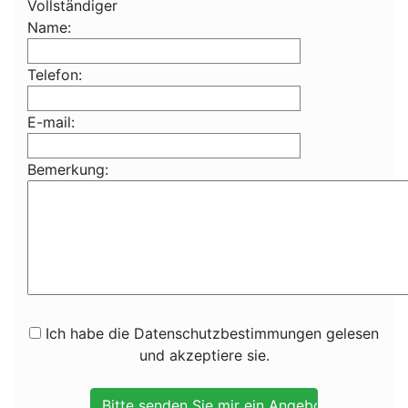
Vollständiger
Name:
Telefon:
E-mail:
Bemerkung:
Ich habe die Datenschutzbestimmungen gelesen
und akzeptiere sie.