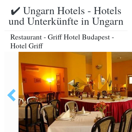
✔️ Ungarn Hotels - Hotels
und Unterkünfte in Ungarn
Restaurant - Griff Hotel Budapest -
Hotel Griff