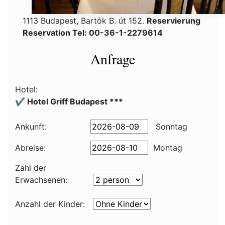
1113 Budapest, Bartók B. út 152.
Reservierung
Reservation Tel: 00-36-1-2279614
Anfrage
Hotel:
✔️ Hotel Griff Budapest ***
Ankunft:
Sonntag
Abreise:
Montag
Zahl der
Erwachsenen:
Anzahl der Kinder: