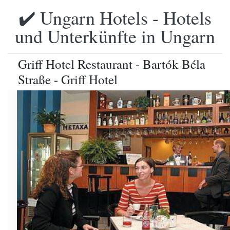
✔️ Ungarn Hotels - Hotels
und Unterkünfte in Ungarn
Griff Hotel Restaurant - Bartók Béla
Straße - Griff Hotel