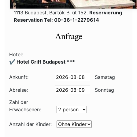
1113 Budapest, Bartók B. út 152.
Reservierung
Reservation Tel: 00-36-1-2279614
Anfrage
Hotel:
✔️ Hotel Griff Budapest ***
Ankunft:
Samstag
Abreise:
Sonntag
Zahl der
Erwachsenen:
Anzahl der Kinder: