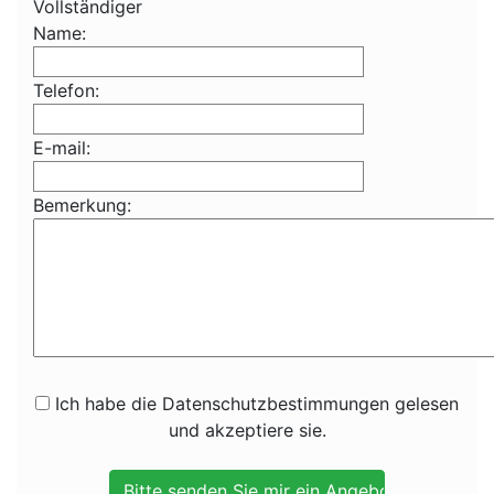
Vollständiger
Name:
Telefon:
E-mail:
Bemerkung:
Ich habe die Datenschutzbestimmungen gelesen
und akzeptiere sie.