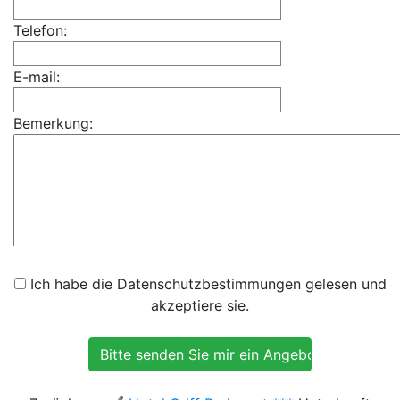
Telefon:
E-mail:
Bemerkung:
Ich habe die Datenschutzbestimmungen gelesen und
akzeptiere sie.