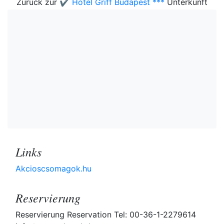
Zurück zur
✔️ Hotel Griff Budapest ***
Unterkunft
Links
Akcioscsomagok.hu
Reservierung
Reservierung Reservation Tel: 00-36-1-2279614