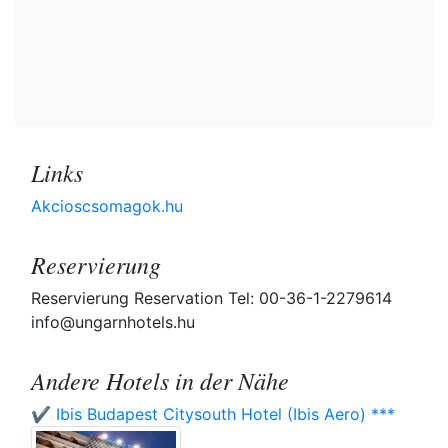
Links
Akcioscsomagok.hu
Reservierung
Reservierung Reservation Tel: 00-36-1-2279614
info@ungarnhotels.hu
Andere Hotels in der Nähe
✔️ Ibis Budapest Citysouth Hotel (Ibis Aero) ***