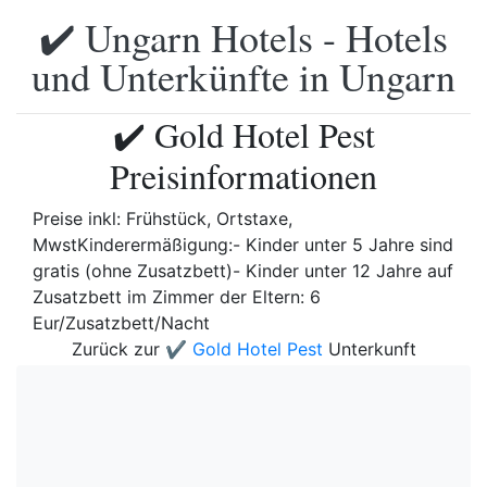
✔️ Ungarn Hotels - Hotels
und Unterkünfte in Ungarn
✔️ Gold Hotel Pest
Preisinformationen
Preise inkl: Frühstück, Ortstaxe,
MwstKinderermäßigung:- Kinder unter 5 Jahre sind
gratis (ohne Zusatzbett)- Kinder unter 12 Jahre auf
Zusatzbett im Zimmer der Eltern: 6
Eur/Zusatzbett/Nacht
Zurück zur
✔️ Gold Hotel Pest
Unterkunft