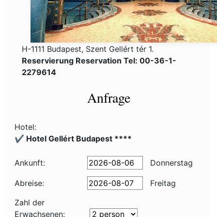
H-1111 Budapest, Szent Gellért tér 1.
Reservierung Reservation Tel: 00-36-1-
2279614
Anfrage
Hotel:
✔️ Hotel Gellért Budapest ****
Ankunft:
Donnerstag
Abreise:
Freitag
Zahl der
Erwachsenen: