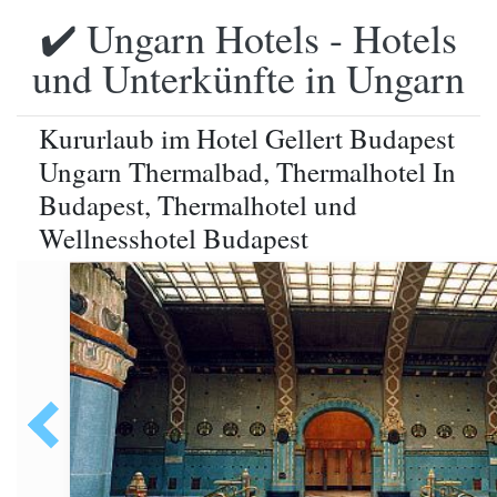
✔️ Ungarn Hotels - Hotels
und Unterkünfte in Ungarn
Kururlaub im Hotel Gellert Budapest
Ungarn Thermalbad, Thermalhotel In
Budapest, Thermalhotel und
Wellnesshotel Budapest