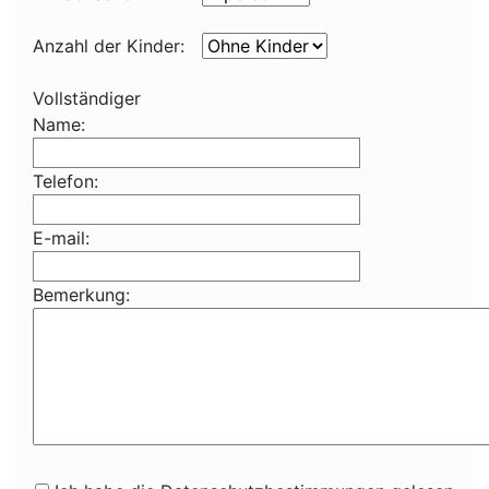
Anzahl der Kinder:
Vollständiger
Name:
Telefon:
E-mail:
Bemerkung: