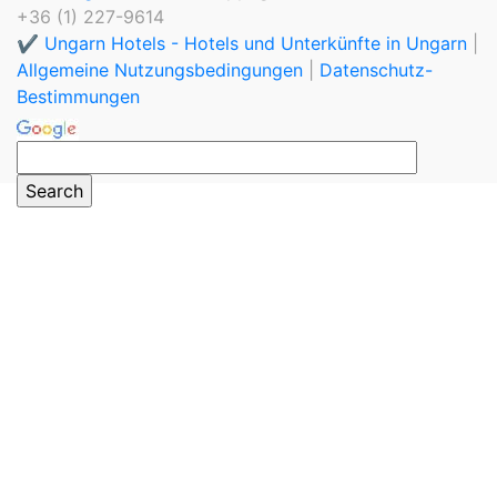
+36 (1) 227-9614
✔️ Ungarn Hotels - Hotels und Unterkünfte in Ungarn
|
Allgemeine Nutzungsbedingungen
|
Datenschutz-
Bestimmungen