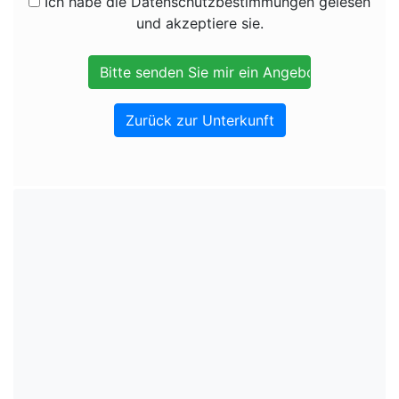
Ich habe die Datenschutzbestimmungen gelesen
und akzeptiere sie.
Zurück zur Unterkunft