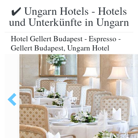
✔️ Ungarn Hotels - Hotels
und Unterkünfte in Ungarn
Hotel Gellert Budapest - Espresso -
Gellert Budapest, Ungarn Hotel