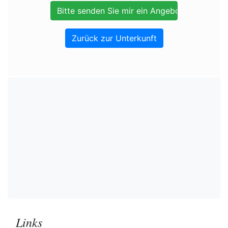
Zurück zur Unterkunft
Links