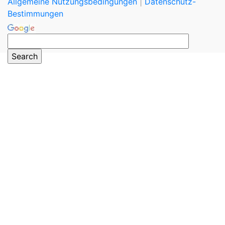
Allgemeine Nutzungsbedingungen
|
Datenschutz-
Bestimmungen