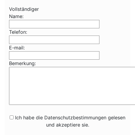
Vollständiger
Name:
Telefon:
E-mail:
Bemerkung:
Ich habe die Datenschutzbestimmungen gelesen
und akzeptiere sie.