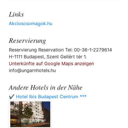
Links
Akcioscsomagok.hu
Reservierung
Reservierung Reservation Tel: 00-36-1-2279614
H-1111 Budapest, Szent Gellért tér 1.
Unterkünfte auf Google Maps anzeigen
info@ungarnhotels.hu
Andere Hotels in der Nähe
✔️ Hotel Ibis Budapest Centrum ***