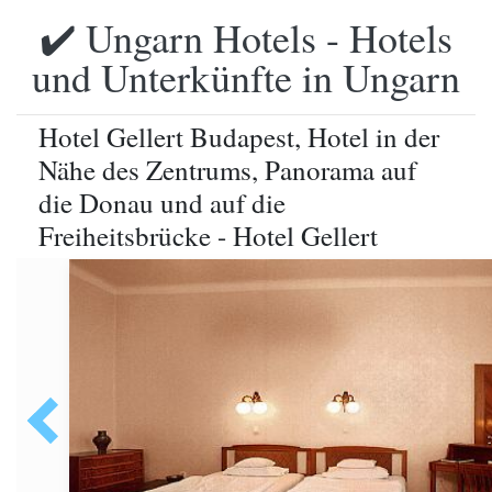
✔️ Ungarn Hotels - Hotels
und Unterkünfte in Ungarn
Hotel Gellert Budapest, Hotel in der
Nähe des Zentrums, Panorama auf
die Donau und auf die
Freiheitsbrücke - Hotel Gellert