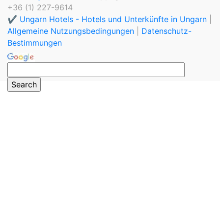
+36 (1) 227-9614
✔️ Ungarn Hotels - Hotels und Unterkünfte in Ungarn
|
Allgemeine Nutzungsbedingungen
|
Datenschutz-
Bestimmungen