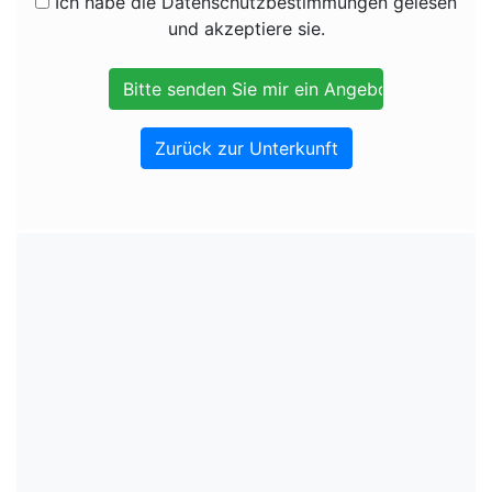
Ich habe die Datenschutzbestimmungen gelesen
und akzeptiere sie.
Zurück zur Unterkunft