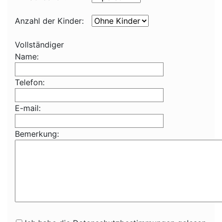
Anzahl der Kinder:
Vollständiger
Name:
Telefon:
E-mail:
Bemerkung: