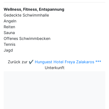
Wellness, Fitness, Entspannung
Gedeckte Schwimmhalle
Angeln
Reiten
Sauna
Offenes Schwimmbecken
Tennis
Jagd
Zurück zur
✔️ Hunguest Hotel Freya Zalakaros ***
Unterkunft