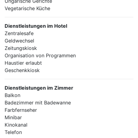
Ungarische Gerichte
Vegetarische Küche
Dienstleistungen im Hotel
Zentralesafe
Geldwechsel
Zeitungskiosk
Organisation von Programmen
Haustier erlaubt
Geschenkkiosk
Dienstleistungen im Zimmer
Balkon
Badezimmer mit Badewanne
Farbfernseher
Minibar
Kinokanal
Telefon