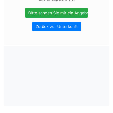
Zurück zur Unterkunft