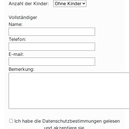
Anzahl der Kinder:
Vollständiger
Name:
Telefon:
E-mail:
Bemerkung:
Ich habe die Datenschutzbestimmungen gelesen
und akzeptiere sie.