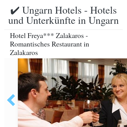
✔️ Ungarn Hotels - Hotels
und Unterkünfte in Ungarn
Hotel Freya*** Zalakaros -
Romantisches Restaurant in
Zalakaros