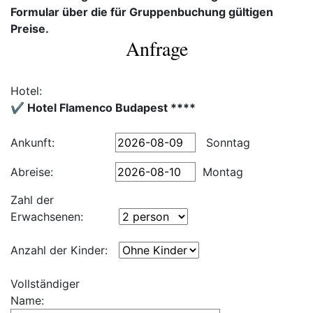
Formular über die für Gruppenbuchung gültigen
Preise.
Anfrage
Hotel:
✔️ Hotel Flamenco Budapest ****
Ankunft:
Sonntag
Abreise:
Montag
Zahl der
Erwachsenen:
Anzahl der Kinder:
Vollständiger
Name: