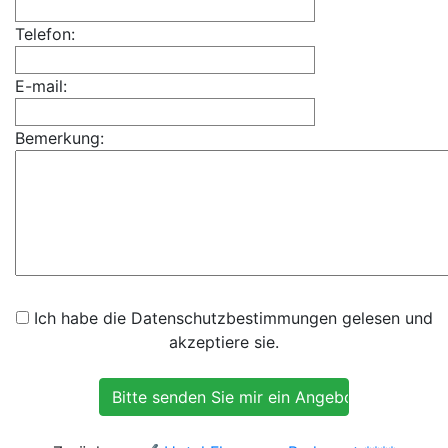
Telefon:
E-mail:
Bemerkung:
Ich habe die Datenschutzbestimmungen gelesen und
akzeptiere sie.