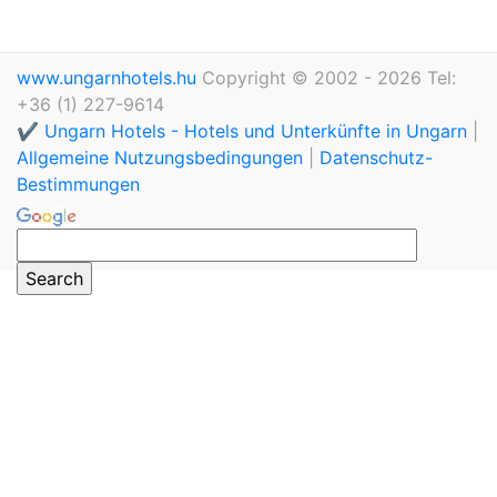
www.ungarnhotels.hu
Copyright © 2002 - 2026 Tel:
+36 (1) 227-9614
✔️ Ungarn Hotels - Hotels und Unterkünfte in Ungarn
|
Allgemeine Nutzungsbedingungen
|
Datenschutz-
Bestimmungen