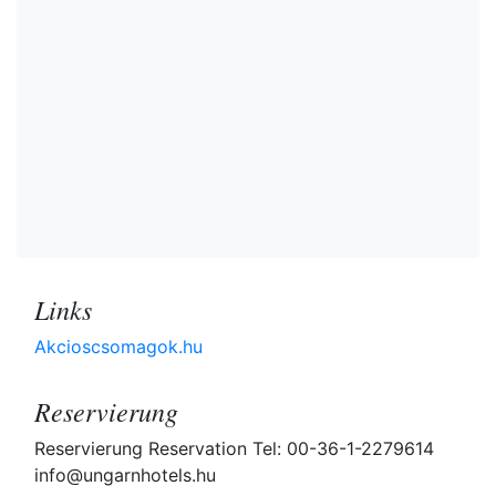
Links
Akcioscsomagok.hu
Reservierung
Reservierung Reservation Tel: 00-36-1-2279614
info@ungarnhotels.hu