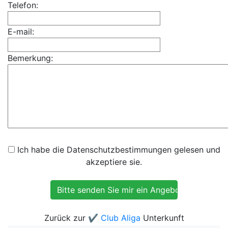
Telefon:
E-mail:
Bemerkung:
Ich habe die Datenschutzbestimmungen gelesen und
akzeptiere sie.
Zurück zur
✔️ Club Aliga
Unterkunft