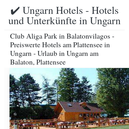
✔️ Ungarn Hotels - Hotels
und Unterkünfte in Ungarn
Club Aliga Park in Balatonvilagos -
Preiswerte Hotels am Plattensee in
Ungarn - Urlaub in Ungarn am
Balaton, Plattensee