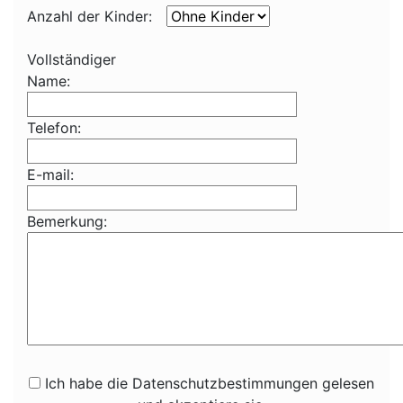
Anzahl der Kinder:
Vollständiger
Name:
Telefon:
E-mail:
Bemerkung:
Ich habe die Datenschutzbestimmungen gelesen