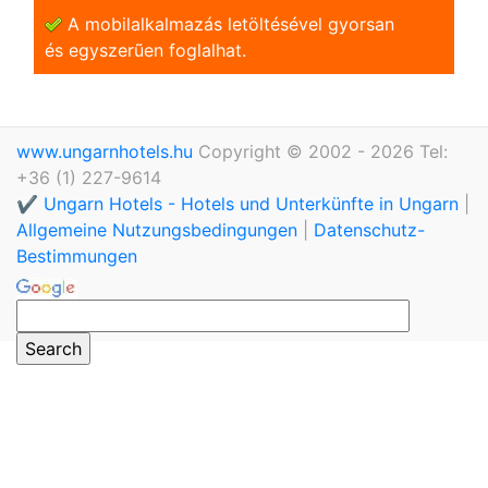
A mobilalkalmazás letöltésével gyorsan
és egyszerũen foglalhat.
www.ungarnhotels.hu
Copyright © 2002 - 2026 Tel:
+36 (1) 227-9614
✔️ Ungarn Hotels - Hotels und Unterkünfte in Ungarn
|
Allgemeine Nutzungsbedingungen
|
Datenschutz-
Bestimmungen