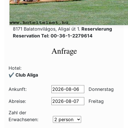
8171 Balatonvilágos, Aligai út 1.
Reservierung
Reservation Tel: 00-36-1-2279614
Anfrage
Hotel:
✔️ Club Aliga
Ankunft:
Donnerstag
Abreise:
Freitag
Zahl der
Erwachsenen: