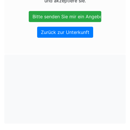
und akzeptiere sie.
Zurück zur Unterkunft