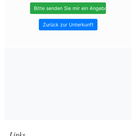
Zurück zur Unterkunft
Links