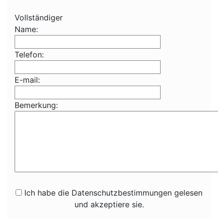
Vollständiger
Name:
Telefon:
E-mail:
Bemerkung:
Ich habe die Datenschutzbestimmungen gelesen
und akzeptiere sie.