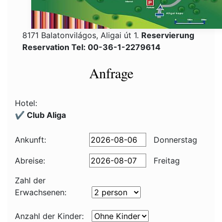
8171 Balatonvilágos, Aligai út 1.
Reservierung
Reservation Tel: 00-36-1-2279614
Anfrage
Hotel:
✔️ Club Aliga
Ankunft:
Donnerstag
Abreise:
Freitag
Zahl der
Erwachsenen:
Anzahl der Kinder: