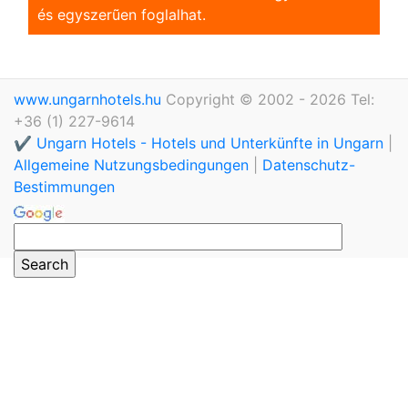
és egyszerũen foglalhat.
www.ungarnhotels.hu
Copyright © 2002 - 2026 Tel:
+36 (1) 227-9614
✔️ Ungarn Hotels - Hotels und Unterkünfte in Ungarn
|
Allgemeine Nutzungsbedingungen
|
Datenschutz-
Bestimmungen