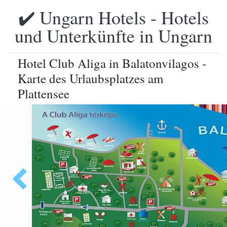
✔️ Ungarn Hotels - Hotels
und Unterkünfte in Ungarn
Hotel Club Aliga in Balatonvilagos -
Karte des Urlaubsplatzes am
Plattensee