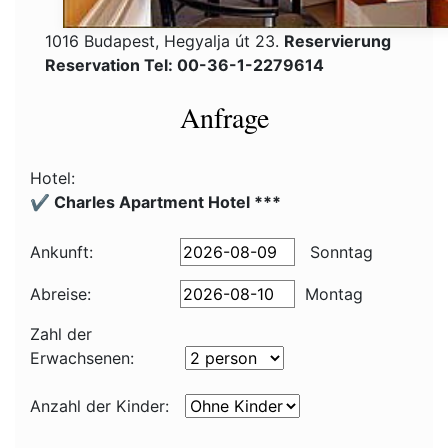
1016 Budapest, Hegyalja út 23.
Reservierung
Reservation Tel: 00-36-1-2279614
Anfrage
Hotel:
✔️ Charles Apartment Hotel ***
Ankunft:
Sonntag
Abreise:
Montag
Zahl der
Erwachsenen:
Anzahl der Kinder: