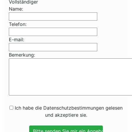
Vollständiger
Name:
Telefon:
E-mail:
Bemerkung:
Ich habe die Datenschutzbestimmungen gelesen
und akzeptiere sie.