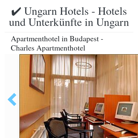
✔️ Ungarn Hotels - Hotels
und Unterkünfte in Ungarn
Apartmenthotel in Budapest -
Charles Apartmenthotel