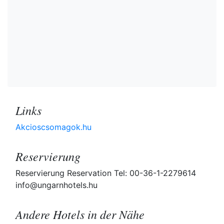
Links
Akcioscsomagok.hu
Reservierung
Reservierung Reservation Tel: 00-36-1-2279614
info@ungarnhotels.hu
Andere Hotels in der Nähe