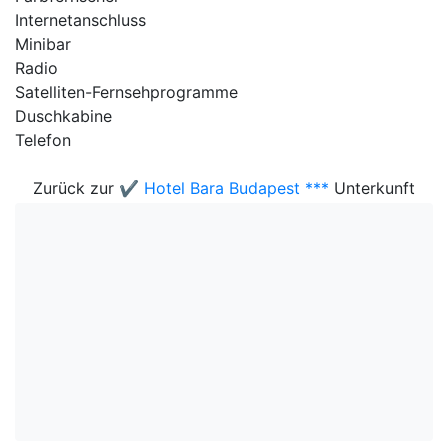
Internetanschluss
Minibar
Radio
Satelliten-Fernsehprogramme
Duschkabine
Telefon
Zurück zur
✔️ Hotel Bara Budapest ***
Unterkunft