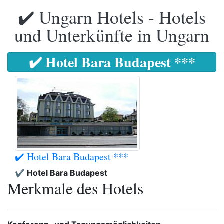
✔️ Ungarn Hotels - Hotels
und Unterkünfte in Ungarn
✔️ Hotel Bara Budapest ***
✔️ Hotel Bara Budapest ***
✔️ Hotel Bara Budapest
Merkmale des Hotels