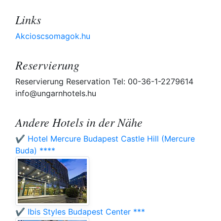
Links
Akcioscsomagok.hu
Reservierung
Reservierung Reservation Tel: 00-36-1-2279614
info@ungarnhotels.hu
Andere Hotels in der Nähe
✔️ Hotel Mercure Budapest Castle Hill (Mercure
Buda) ****
✔️ Ibis Styles Budapest Center ***