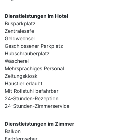
Dienstleistungen im Hotel
Busparkplatz
Zentralesafe
Geldwechsel
Geschlossener Parkplatz
Hubschrauberplatz
Wäscherei
Mehrsprachiges Personal
Zeitungskiosk
Haustier erlaubt
Mit Rollstuhl befahrbar
24-Stunden-Rezeption
24-Stunden-Zimmerservice
Dienstleistungen im Zimmer
Balkon
Farbfernseher