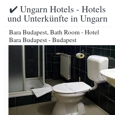
✔️ Ungarn Hotels - Hotels
und Unterkünfte in Ungarn
Bara Budapest, Bath Room - Hotel
Bara Budapest - Budapest