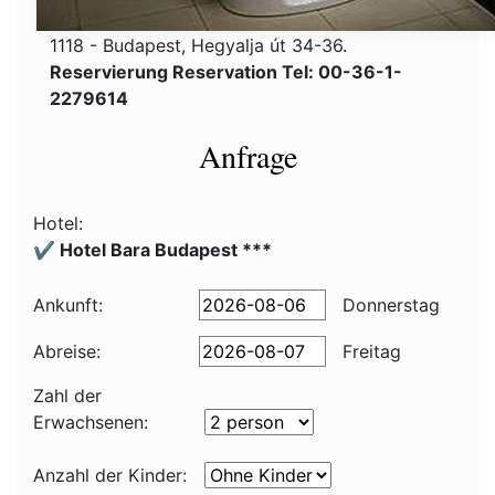
1118 - Budapest, Hegyalja út 34-36.
Reservierung Reservation Tel: 00-36-1-
2279614
Anfrage
Hotel:
✔️ Hotel Bara Budapest ***
Ankunft:
Donnerstag
Abreise:
Freitag
Zahl der
Erwachsenen:
Anzahl der Kinder: