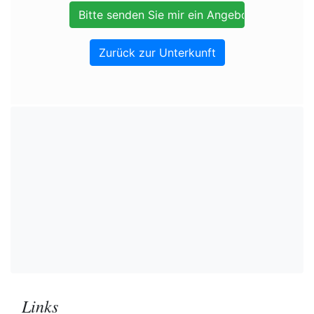
Zurück zur Unterkunft
Links