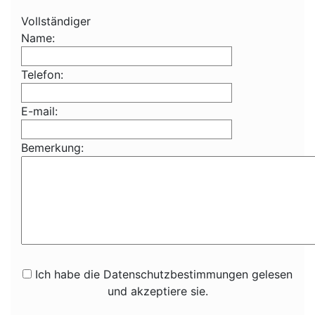
Vollständiger
Name:
Telefon:
E-mail:
Bemerkung:
Ich habe die Datenschutzbestimmungen gelesen
und akzeptiere sie.