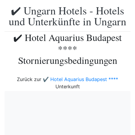
✔️ Ungarn Hotels - Hotels
und Unterkünfte in Ungarn
✔️ Hotel Aquarius Budapest
****
Stornierungsbedingungen
Zurück zur
✔️ Hotel Aquarius Budapest ****
Unterkunft