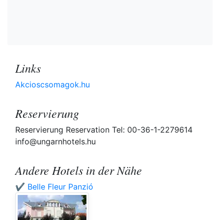
Links
Akcioscsomagok.hu
Reservierung
Reservierung Reservation Tel: 00-36-1-2279614
info@ungarnhotels.hu
Andere Hotels in der Nähe
✔️ Belle Fleur Panzió