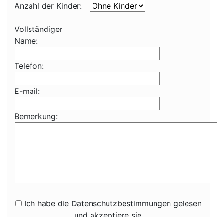
Anzahl der Kinder:
Vollständiger
Name:
Telefon:
E-mail:
Bemerkung:
Ich habe die Datenschutzbestimmungen gelesen
und akzeptiere sie.