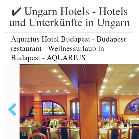
✔️ Ungarn Hotels - Hotels
und Unterkünfte in Ungarn
Aquarius Hotel Budapest - Budapest
restaurant - Wellnessurlaub in
Budapest - AQUARIUS