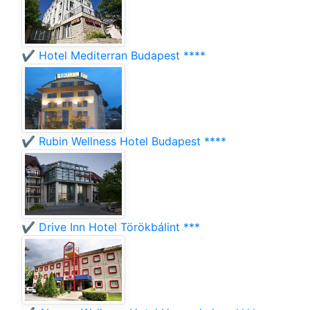
✔️ Hotel Mediterran Budapest ****
✔️ Rubin Wellness Hotel Budapest ****
✔️ Drive Inn Hotel Törökbálint ***