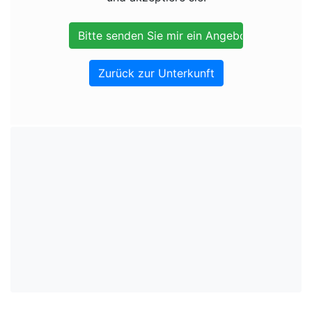
Zurück zur Unterkunft