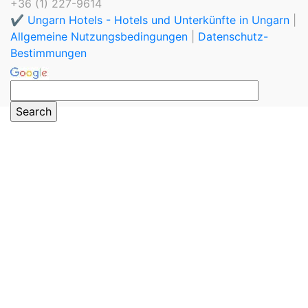
+36 (1) 227-9614
✔️ Ungarn Hotels - Hotels und Unterkünfte in Ungarn
|
Allgemeine Nutzungsbedingungen
|
Datenschutz-
Bestimmungen