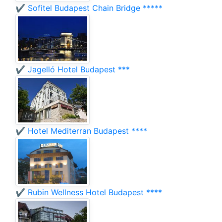
✔️ Sofitel Budapest Chain Bridge *****
✔️ Jagelló Hotel Budapest ***
✔️ Hotel Mediterran Budapest ****
✔️ Rubin Wellness Hotel Budapest ****