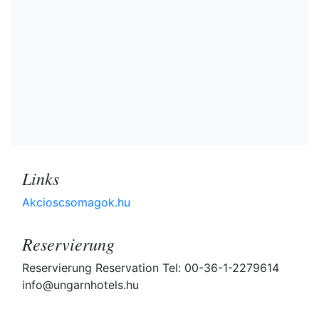
Links
Akcioscsomagok.hu
Reservierung
Reservierung Reservation Tel: 00-36-1-2279614
info@ungarnhotels.hu