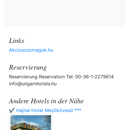
Links
Akcioscsomagok.hu
Reservierung
Reservierung Reservation Tel: 00-36-1-2279614
info@ungarnhotels.hu
Andere Hotels in der Nähe
✔️ Hajnal Hotel Mezőkövesd ***