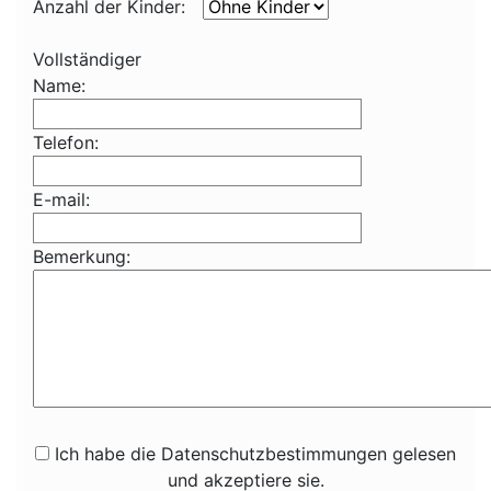
Anzahl der Kinder:
Vollständiger
Name:
Telefon:
E-mail:
Bemerkung:
Ich habe die Datenschutzbestimmungen gelesen
und akzeptiere sie.