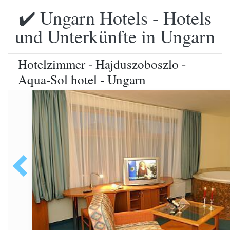
✔️ Ungarn Hotels - Hotels
und Unterkünfte in Ungarn
Hotelzimmer - Hajduszoboszlo -
Aqua-Sol hotel - Ungarn