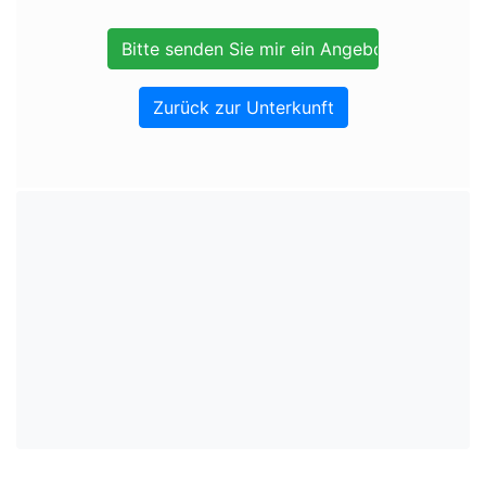
Zurück zur Unterkunft