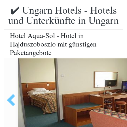
✔️ Ungarn Hotels - Hotels
und Unterkünfte in Ungarn
Hotel Aqua-Sol - Hotel in
Hajduszoboszlo mit günstigen
Paketangebote