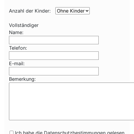
Anzahl der Kinder:
Vollständiger
Name:
Telefon:
E-mail:
Bemerkung:
Ich habe die Datenschutzbestimmungen gelesen