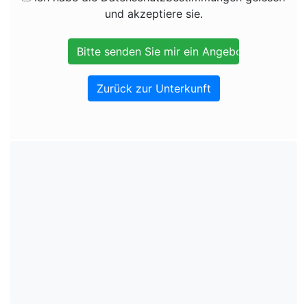
und akzeptiere sie.
Zurück zur Unterkunft