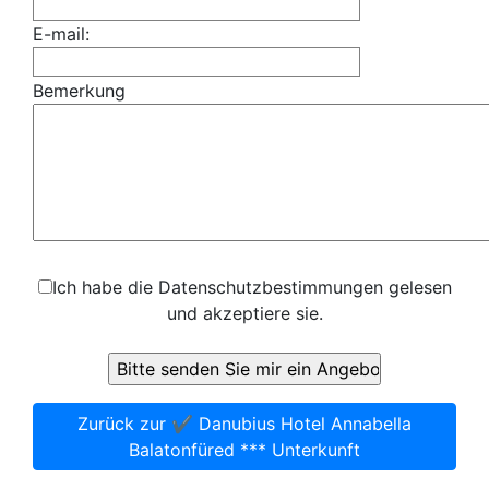
E-mail:
Bemerkung
Ich habe die Datenschutzbestimmungen gelesen
und akzeptiere sie.
Zurück zur ✔️ Danubius Hotel Annabella
Balatonfüred *** Unterkunft