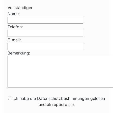
Vollständiger
Name:
Telefon:
E-mail:
Bemerkung:
Ich habe die Datenschutzbestimmungen gelesen
und akzeptiere sie.