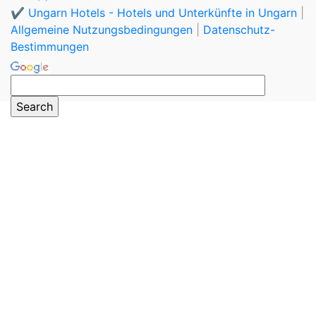
✔️ Ungarn Hotels - Hotels und Unterkünfte in Ungarn
|
Allgemeine Nutzungsbedingungen
|
Datenschutz-
Bestimmungen