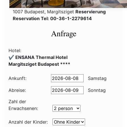
1007 Budapest, Margitsziget
Reservierung
Reservation Tel: 00-36-1-2279614
Anfrage
Hotel:
✔️ ENSANA Thermal Hotel
Margitsziget Budapest ****
Ankunft:
Samstag
Abreise:
Sonntag
Zahl der
Erwachsenen:
Anzahl der Kinder: