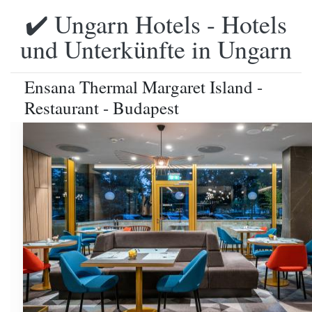
✔️ Ungarn Hotels - Hotels
und Unterkünfte in Ungarn
Ensana Thermal Margaret Island -
Restaurant - Budapest