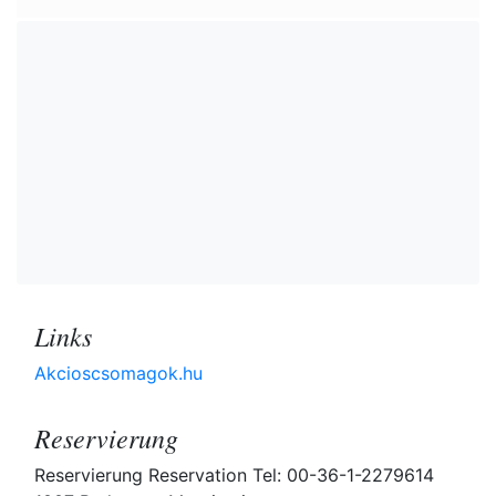
Links
Akcioscsomagok.hu
Reservierung
Reservierung Reservation Tel: 00-36-1-2279614