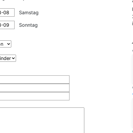
Samstag
Sonntag