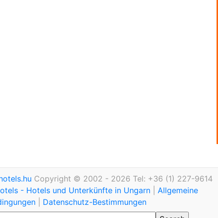
otels.hu
Copyright © 2002 - 2026 Tel: +36 (1) 227-9614
tels - Hotels und Unterkünfte in Ungarn
|
Allgemeine
dingungen
|
Datenschutz-Bestimmungen