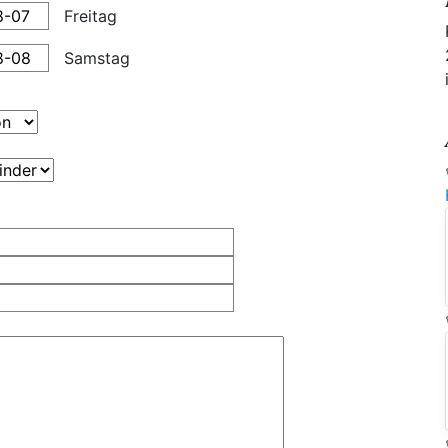
Freitag
Samstag