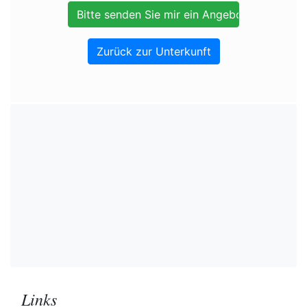
Zurück zur Unterkunft
Links