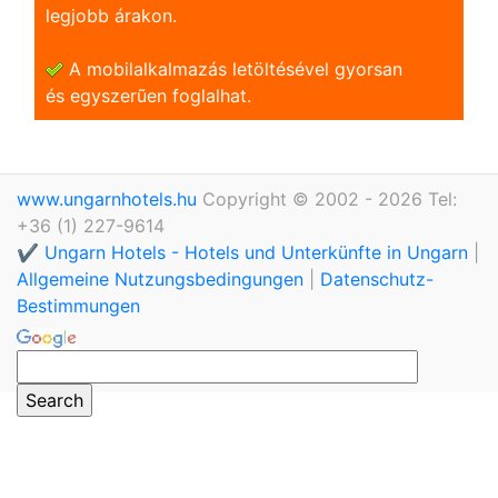
legjobb árakon.
A mobilalkalmazás letöltésével gyorsan
és egyszerũen foglalhat.
www.ungarnhotels.hu
Copyright © 2002 - 2026 Tel:
+36 (1) 227-9614
✔️ Ungarn Hotels - Hotels und Unterkünfte in Ungarn
|
Allgemeine Nutzungsbedingungen
|
Datenschutz-
Bestimmungen