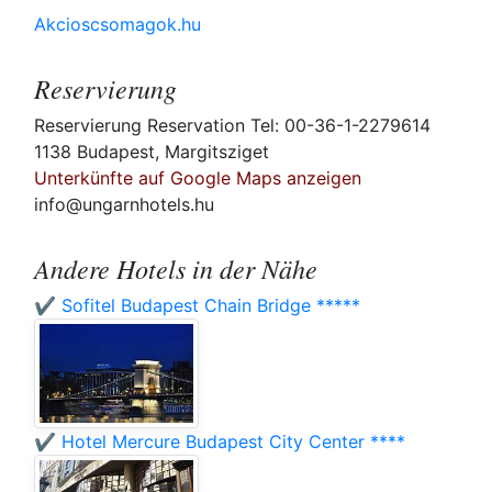
Akcioscsomagok.hu
Reservierung
Reservierung Reservation Tel: 00-36-1-2279614
1138 Budapest, Margitsziget
Unterkünfte auf Google Maps anzeigen
info@ungarnhotels.hu
Andere Hotels in der Nähe
✔️ Sofitel Budapest Chain Bridge *****
✔️ Hotel Mercure Budapest City Center ****