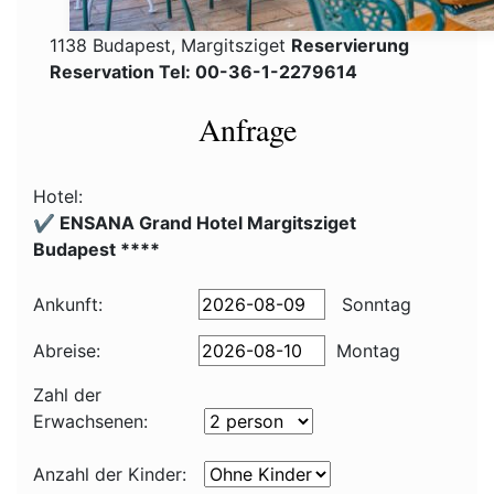
1138 Budapest, Margitsziget
Reservierung
Reservation Tel: 00-36-1-2279614
Anfrage
Hotel:
✔️ ENSANA Grand Hotel Margitsziget
Budapest ****
Ankunft:
Sonntag
Abreise:
Montag
Zahl der
Erwachsenen:
Anzahl der Kinder: