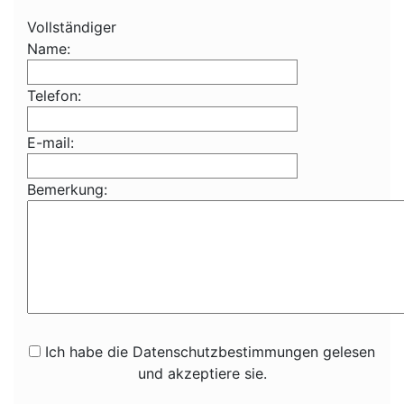
Vollständiger
Name:
Telefon:
E-mail:
Bemerkung:
Ich habe die Datenschutzbestimmungen gelesen
und akzeptiere sie.