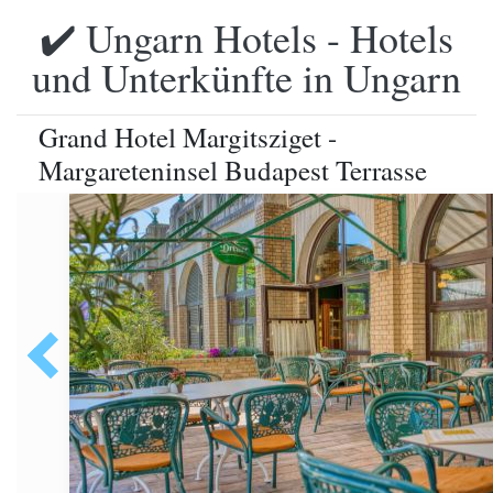
✔️ Ungarn Hotels - Hotels
und Unterkünfte in Ungarn
Grand Hotel Margitsziget -
Margareteninsel Budapest Terrasse