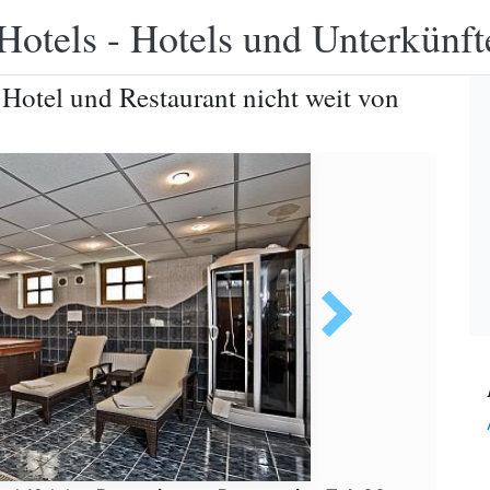
Hotels - Hotels und Unterkünft
 Hotel und Restaurant nicht weit von