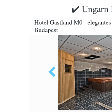
✔️ Ungarn 
Hotel Gastland M0 - elegantes
Budapest