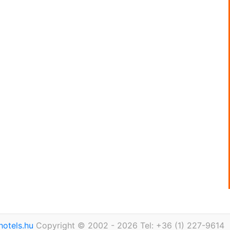
otels.hu
Copyright © 2002 - 2026 Tel: +36 (1) 227-9614