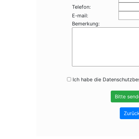
Telefon:
E-mail:
Bemerkung:
Ich habe die Datenschutzbes
Zurück