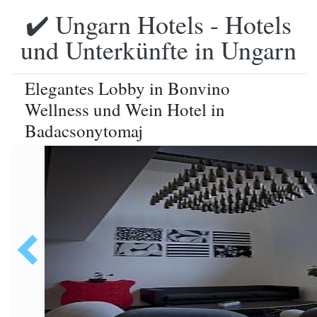
✔️ Ungarn Hotels - Hotels
und Unterkünfte in Ungarn
Elegantes Lobby in Bonvino
Wellness und Wein Hotel in
Badacsonytomaj