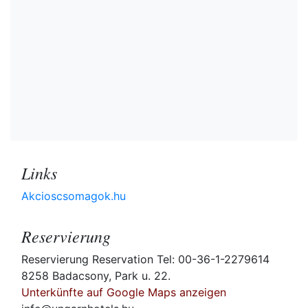
Links
Akcioscsomagok.hu
Reservierung
Reservierung Reservation Tel: 00-36-1-2279614
8258 Badacsony, Park u. 22.
Unterkünfte auf Google Maps anzeigen