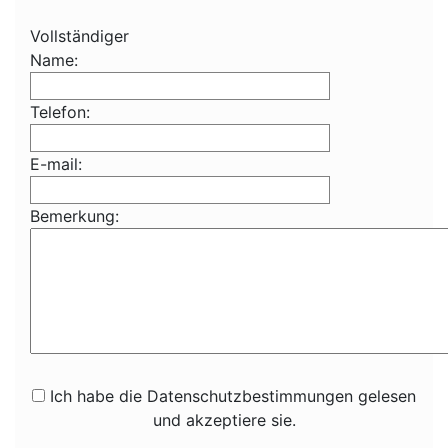
Vollständiger
Name:
Telefon:
E-mail:
Bemerkung:
Ich habe die Datenschutzbestimmungen gelesen
und akzeptiere sie.