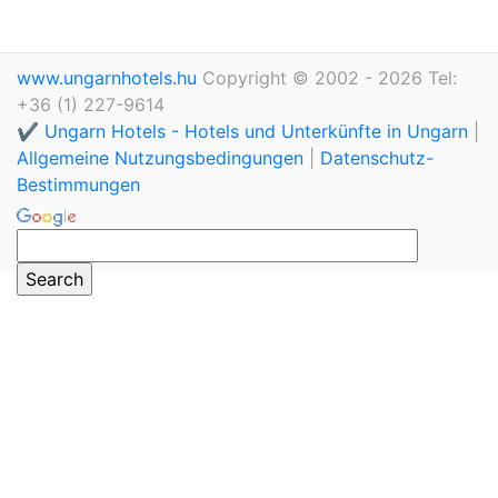
www.ungarnhotels.hu
Copyright © 2002 - 2026 Tel:
+36 (1) 227-9614
✔️ Ungarn Hotels - Hotels und Unterkünfte in Ungarn
|
Allgemeine Nutzungsbedingungen
|
Datenschutz-
Bestimmungen