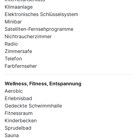
Klimaanlage
Elektronisches Schlüsselsystem
Minibar
Satelliten-Fernsehprogramme
Nichtraucherzimmer
Radio
Zimmersafe
Telefon
Farbfernseher
Wellness, Fitness, Entspannung
Aerobic
Erlebnisbad
Gedeckte Schwimmhalle
Fitnessraum
Kinderbecken
Sprudelbad
Sauna