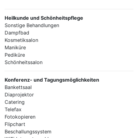
Heilkunde und Schönheitspflege
Sonstige Behandlungen
Dampfbad
Kosmetiksalon
Maniküre
Pediküre
Schönheitssalon
Konferenz- und Tagungsmöglichkeiten
Bankettsaal
Diaprojektor
Catering
Telefax
Fotokopieren
Flipchart
Beschallungssystem