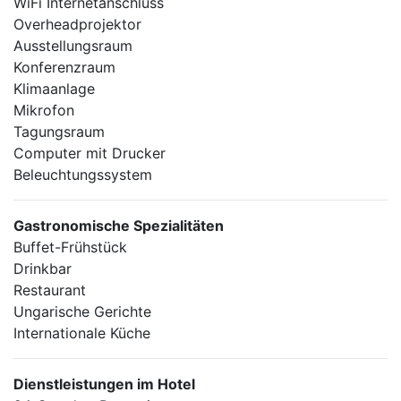
WiFi Internetanschluss
Overheadprojektor
Ausstellungsraum
Konferenzraum
Klimaanlage
Mikrofon
Tagungsraum
Computer mit Drucker
Beleuchtungssystem
Gastronomische Spezialitäten
Buffet-Frühstück
Drinkbar
Restaurant
Ungarische Gerichte
Internationale Küche
Dienstleistungen im Hotel