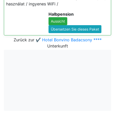
használat / ingyenes WiFi /
Halbpension
Aussicht
Übersetzen Sie dieses Paket
Zurück zur
✔️ Hotel Bonvino Badacsony ****
Unterkunft