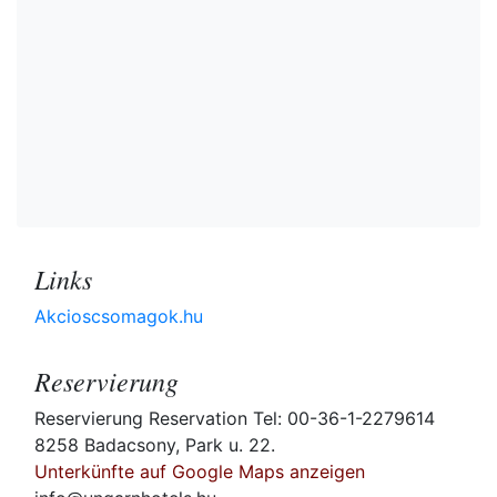
Links
Akcioscsomagok.hu
Reservierung
Reservierung Reservation Tel: 00-36-1-2279614
8258 Badacsony, Park u. 22.
Unterkünfte auf Google Maps anzeigen