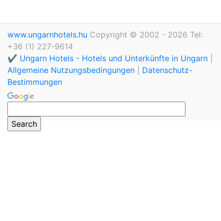
www.ungarnhotels.hu
Copyright © 2002 - 2026 Tel:
+36 (1) 227-9614
✔️ Ungarn Hotels - Hotels und Unterkünfte in Ungarn
|
Allgemeine Nutzungsbedingungen
|
Datenschutz-
Bestimmungen