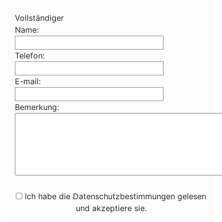
Vollständiger
Name:
Telefon:
E-mail:
Bemerkung:
Ich habe die Datenschutzbestimmungen gelesen
und akzeptiere sie.