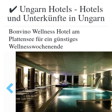
✔️ Ungarn Hotels - Hotels
und Unterkünfte in Ungarn
Bonvino Wellness Hotel am
Plattensee für ein günstiges
Wellnesswochenende