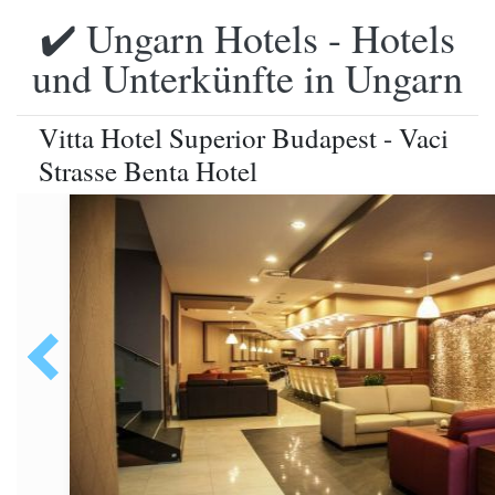
✔️ Ungarn Hotels - Hotels
und Unterkünfte in Ungarn
Vitta Hotel Superior Budapest - Vaci
Strasse Benta Hotel