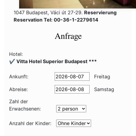
1047 Budapest, Váci út 27-29.
Reservierung
Reservation Tel: 00-36-1-2279614
Anfrage
Hotel:
✔️ Vitta Hotel Superior Budapest ***
Ankunft:
Freitag
Abreise:
Samstag
Zahl der
Erwachsenen:
Anzahl der Kinder: