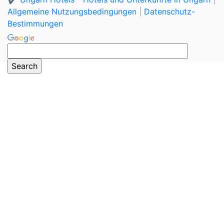
Allgemeine Nutzungsbedingungen
|
Datenschutz-
Bestimmungen