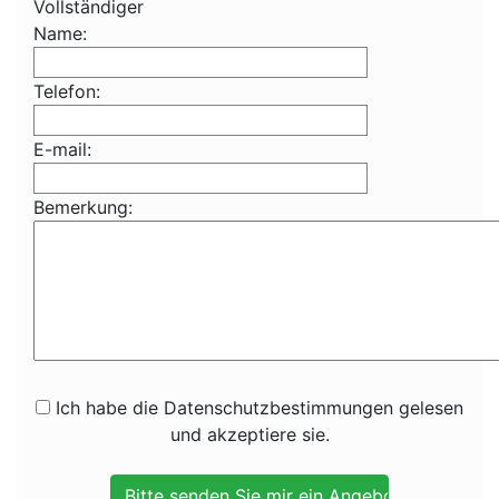
Vollständiger
Name:
Telefon:
E-mail:
Bemerkung:
Ich habe die Datenschutzbestimmungen gelesen
und akzeptiere sie.