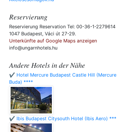
Reservierung
Reservierung Reservation Tel: 00-36-1-2279614
1047 Budapest, Váci út 27-29.
Unterkünfte auf Google Maps anzeigen
info@ungarnhotels.hu
Andere Hotels in der Nähe
✔️ Hotel Mercure Budapest Castle Hill (Mercure
Buda) ****
✔️ Ibis Budapest Citysouth Hotel (Ibis Aero) ***