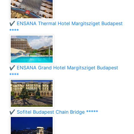
✔️ ENSANA Thermal Hotel Margitsziget Budapest
****
✔️ ENSANA Grand Hotel Margitsziget Budapest
****
✔️ Sofitel Budapest Chain Bridge *****