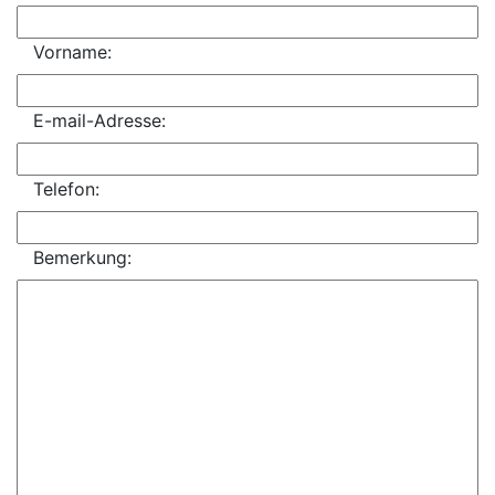
Vorname:
E-mail-Adresse:
Telefon:
Bemerkung: