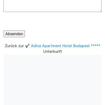
Zurück zur
✔️ Adina Apartment Hotel Budapest *****
Unterkunft