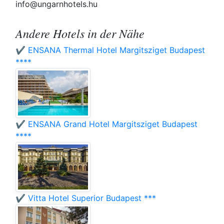
info@ungarnhotels.hu
Andere Hotels in der Nähe
✔️ ENSANA Thermal Hotel Margitsziget Budapest
****
✔️ ENSANA Grand Hotel Margitsziget Budapest
****
✔️ Vitta Hotel Superior Budapest ***