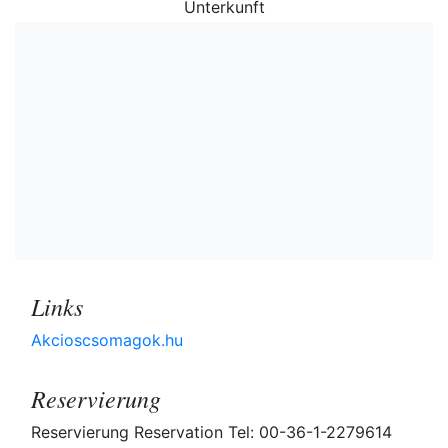
Unterkunft
Links
Akcioscsomagok.hu
Reservierung
Reservierung Reservation Tel: 00-36-1-2279614