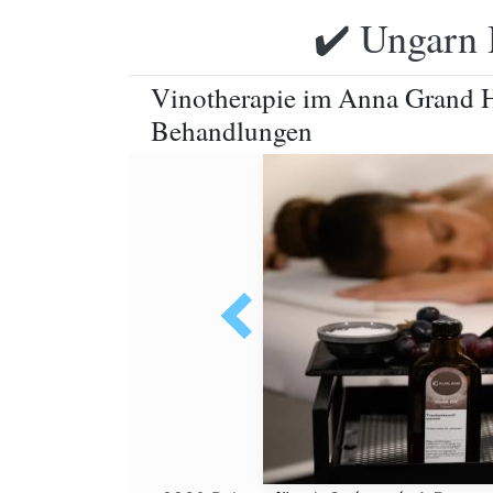
✔️ Ungarn 
Vinotherapie im Anna Grand H
Behandlungen