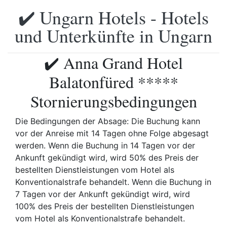
✔️ Ungarn Hotels - Hotels
und Unterkünfte in Ungarn
✔️ Anna Grand Hotel
Balatonfüred *****
Stornierungsbedingungen
Die Bedingungen der Absage: Die Buchung kann
vor der Anreise mit 14 Tagen ohne Folge abgesagt
werden. Wenn die Buchung in 14 Tagen vor der
Ankunft gekündigt wird, wird 50% des Preis der
bestellten Dienstleistungen vom Hotel als
Konventionalstrafe behandelt. Wenn die Buchung in
7 Tagen vor der Ankunft gekündigt wird, wird
100% des Preis der bestellten Dienstleistungen
vom Hotel als Konventionalstrafe behandelt.