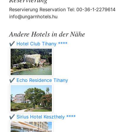
Reservierung Reservation Tel: 00-36-1-2279614
info@ungarnhotels.hu
Andere Hotels in der Nähe
✔️ Hotel Club Tihany ****
✔️ Echo Residence Tihany
✔️ Sirius Hotel Keszthely ****