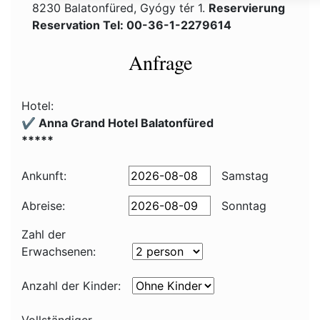
8230 Balatonfüred, Gyógy tér 1.
Reservierung
Reservation Tel: 00-36-1-2279614
Anfrage
Hotel:
✔️ Anna Grand Hotel Balatonfüred
*****
Ankunft:
Samstag
Abreise:
Sonntag
Zahl der
Erwachsenen:
Anzahl der Kinder: