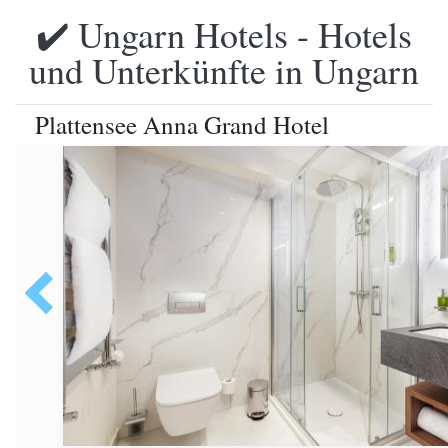
✔️ Ungarn Hotels - Hotels
und Unterkünfte in Ungarn
Plattensee Anna Grand Hotel