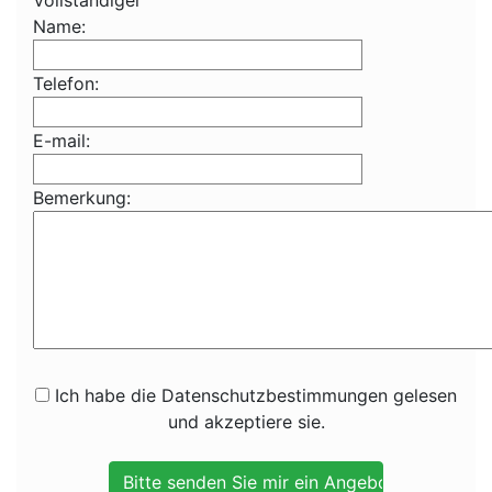
Vollständiger
Name:
Telefon:
E-mail:
Bemerkung:
Ich habe die Datenschutzbestimmungen gelesen
und akzeptiere sie.