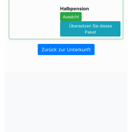
Halbpension
Aussicht
Übersetzen Sie dieses
Paket
Zurück zur Unterkunft