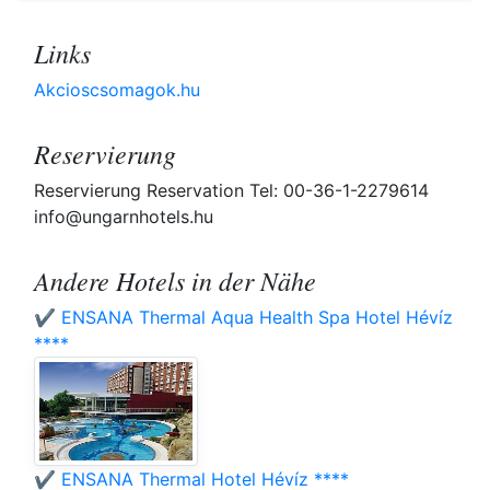
Links
Akcioscsomagok.hu
Reservierung
Reservierung Reservation Tel: 00-36-1-2279614
info@ungarnhotels.hu
Andere Hotels in der Nähe
✔️ ENSANA Thermal Aqua Health Spa Hotel Hévíz
****
✔️ ENSANA Thermal Hotel Hévíz ****