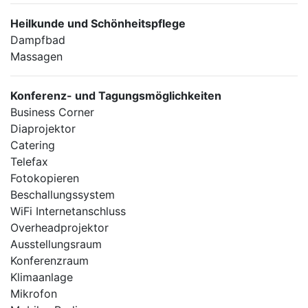
Heilkunde und Schönheitspflege
Dampfbad
Massagen
Konferenz- und Tagungsmöglichkeiten
Business Corner
Diaprojektor
Catering
Telefax
Fotokopieren
Beschallungssystem
WiFi Internetanschluss
Overheadprojektor
Ausstellungsraum
Konferenzraum
Klimaanlage
Mikrofon