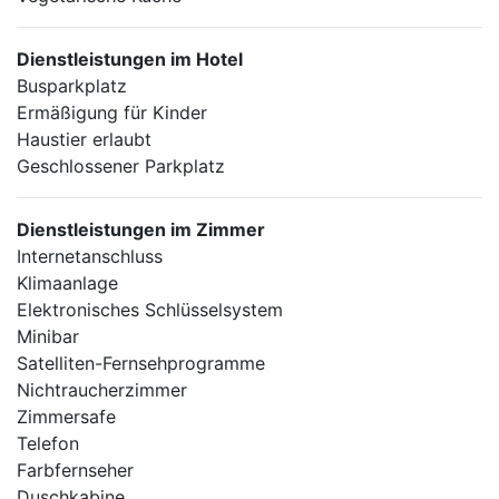
Dienstleistungen im Hotel
Busparkplatz
Ermäßigung für Kinder
Haustier erlaubt
Geschlossener Parkplatz
Dienstleistungen im Zimmer
Internetanschluss
Klimaanlage
Elektronisches Schlüsselsystem
Minibar
Satelliten-Fernsehprogramme
Nichtraucherzimmer
Zimmersafe
Telefon
Farbfernseher
Duschkabine