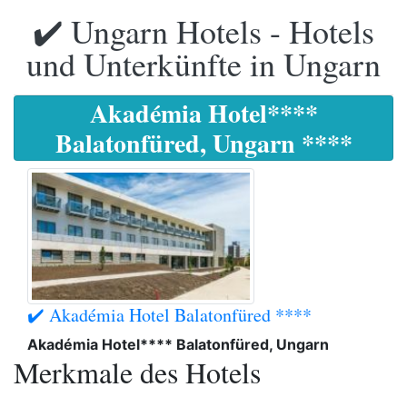
✔️ Ungarn Hotels - Hotels
und Unterkünfte in Ungarn
Akadémia Hotel****
Balatonfüred, Ungarn ****
✔️ Akadémia Hotel Balatonfüred ****
Akadémia Hotel**** Balatonfüred, Ungarn
Merkmale des Hotels