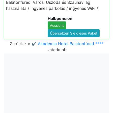
Balatonfüredi Városi Uszoda és Szaunavilág
használata / ingyenes parkolás / ingyenes WiFi /
Halbpension
Aussicht
Übersetzen Sie dieses Paket
Zurück zur
✔️ Akadémia Hotel Balatonfüred ****
Unterkunft