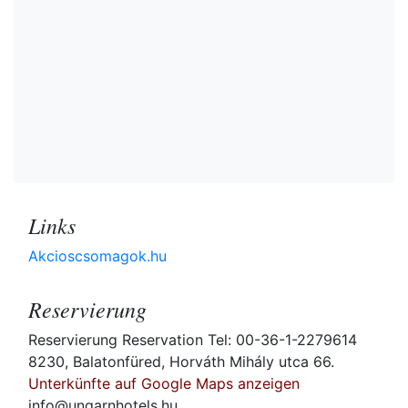
Links
Akcioscsomagok.hu
Reservierung
Reservierung Reservation Tel: 00-36-1-2279614
8230, Balatonfüred, Horváth Mihály utca 66.
Unterkünfte auf Google Maps anzeigen
info@ungarnhotels.hu