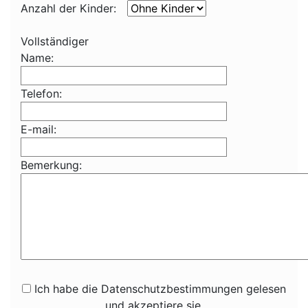
Anzahl der Kinder:
Vollständiger
Name:
Telefon:
E-mail:
Bemerkung:
Ich habe die Datenschutzbestimmungen gelesen
und akzeptiere sie.