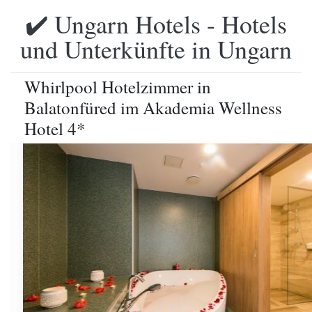
✔️ Ungarn Hotels - Hotels
und Unterkünfte in Ungarn
Whirlpool Hotelzimmer in
Balatonfüred im Akademia Wellness
Hotel 4*