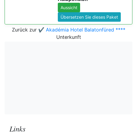
Aussicht
Übersetzen Sie dieses Paket
Zurück zur
✔️ Akadémia Hotel Balatonfüred ****
Unterkunft
Links