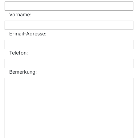
Vorname:
E-mail-Adresse:
Telefon:
Bemerkung: