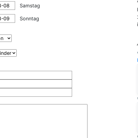
Samstag
Sonntag