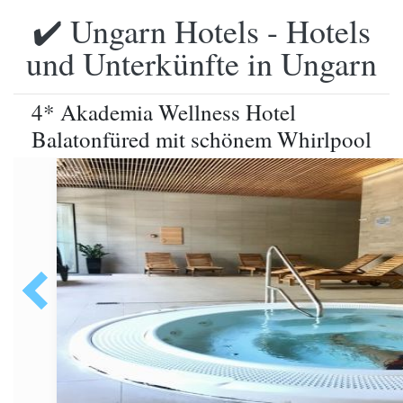
✔️ Ungarn Hotels - Hotels
und Unterkünfte in Ungarn
4* Akademia Wellness Hotel
Balatonfüred mit schönem Whirlpool