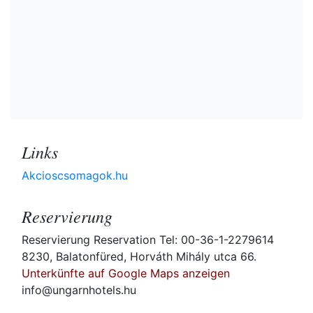
Links
Akcioscsomagok.hu
Reservierung
Reservierung Reservation Tel: 00-36-1-2279614
8230, Balatonfüred, Horváth Mihály utca 66.
Unterkünfte auf Google Maps anzeigen
info@ungarnhotels.hu