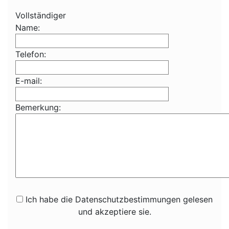
Vollständiger
Name:
Telefon:
E-mail:
Bemerkung:
Ich habe die Datenschutzbestimmungen gelesen
und akzeptiere sie.